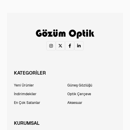
KATEGORİLER
Yeni Ürünler
Güneş Gözlüğü
İndirimdekiler
Optik Çerçeve
En Çok Satanlar
Aksesuar
KURUMSAL