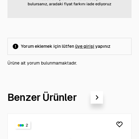
Yorum eklemek için lütfen
üye girişi
yapınız
Ürüne ait yorum bulunmamaktadır.
Benzer Ürünler
2