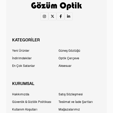
KATEGORİLER
Yeni Ürünler
Güneş Gözlüğü
İndirimdekiler
Optik Çerçeve
En Çok Satanlar
Aksesuar
KURUMSAL
Hakkımızda
Satış Sözleşmesi
Güvenlik & Gizlilik Politikası
Teslimat ve İade Şartları
Kullanım Koşulları
Mağazalarımız