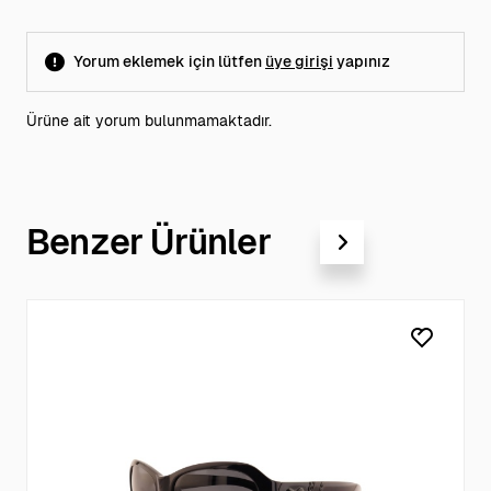
Yorum eklemek için lütfen
üye girişi
yapınız
Ürüne ait yorum bulunmamaktadır.
Benzer Ürünler