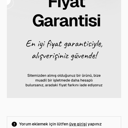
Yorum eklemek için lütfen
üye girişi
yapınız