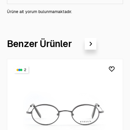
Ürüne ait yorum bulunmamaktadır.
Benzer Ürünler
2