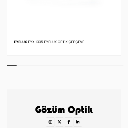
EYELUX
EYX 1335 EYELUX OPTİK ÇERÇEVE