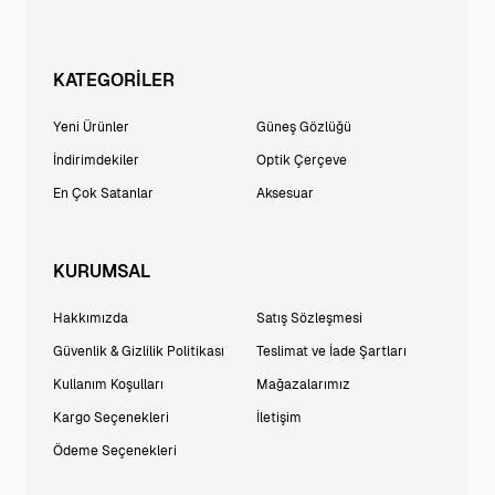
KATEGORİLER
Yeni Ürünler
Güneş Gözlüğü
İndirimdekiler
Optik Çerçeve
En Çok Satanlar
Aksesuar
KURUMSAL
Hakkımızda
Satış Sözleşmesi
Güvenlik & Gizlilik Politikası
Teslimat ve İade Şartları
Kullanım Koşulları
Mağazalarımız
Kargo Seçenekleri
İletişim
Ödeme Seçenekleri