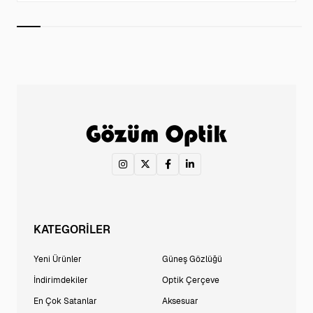
KATEGORİLER
Yeni Ürünler
Güneş Gözlüğü
İndirimdekiler
Optik Çerçeve
En Çok Satanlar
Aksesuar