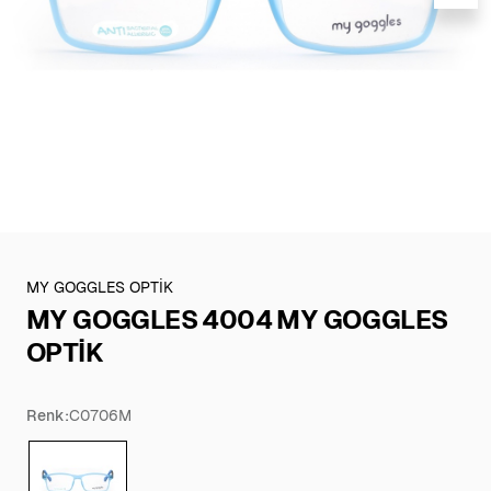
MY GOGGLES OPTİK
MY GOGGLES 4004 MY GOGGLES
OPTİK
Renk:
C0706M