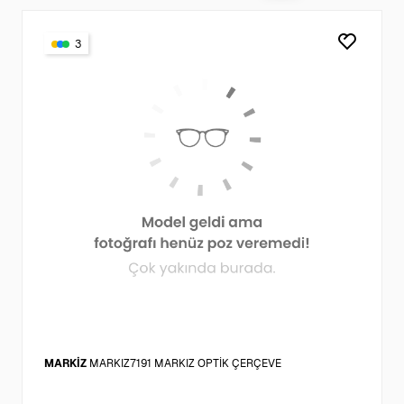
3
MARKİZ
MARKIZ7191 MARKIZ OPTİK ÇERÇEVE