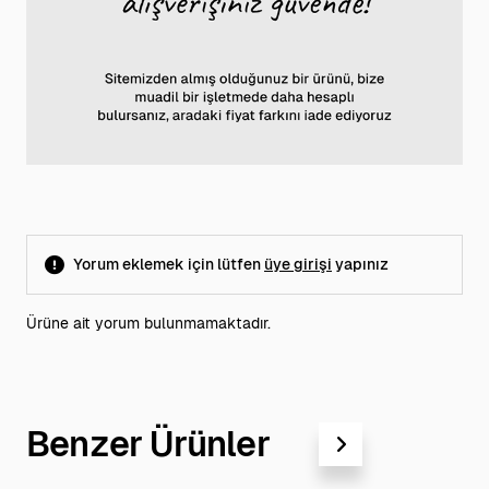
Yorum eklemek için lütfen
üye girişi
yapınız
Ürüne ait yorum bulunmamaktadır.
Benzer Ürünler