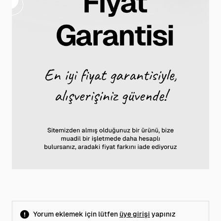
Yorum eklemek için lütfen
üye girişi
yapınız