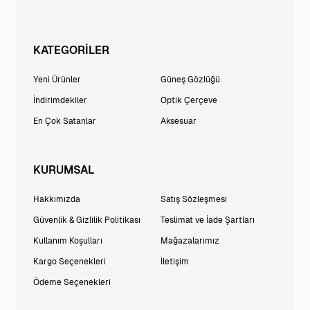
KATEGORİLER
Yeni Ürünler
Güneş Gözlüğü
İndirimdekiler
Optik Çerçeve
En Çok Satanlar
Aksesuar
KURUMSAL
Hakkımızda
Satış Sözleşmesi
Güvenlik & Gizlilik Politikası
Teslimat ve İade Şartları
Kullanım Koşulları
Mağazalarımız
Kargo Seçenekleri
İletişim
Ödeme Seçenekleri