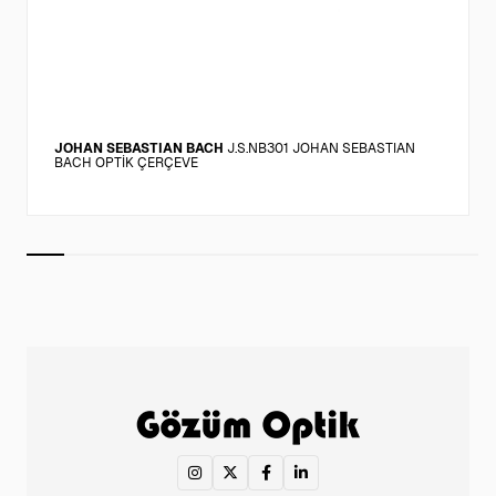
JOHAN SEBASTIAN BACH
J.S.NB301 JOHAN SEBASTIAN
BACH OPTİK ÇERÇEVE