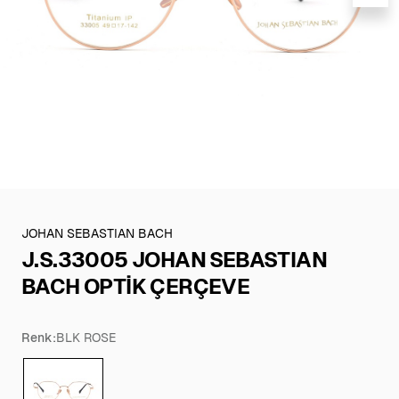
JOHAN SEBASTIAN BACH
J.S.33005 JOHAN SEBASTIAN
BACH OPTİK ÇERÇEVE
Renk:
BLK ROSE