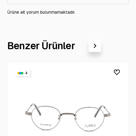
Ürüne ait yorum bulunmamaktadır.
Benzer Ürünler
4