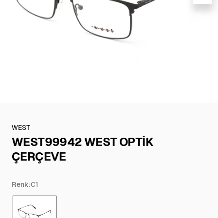
WEST
WEST99942 WEST OPTİK
ÇERÇEVE
Renk:
C1