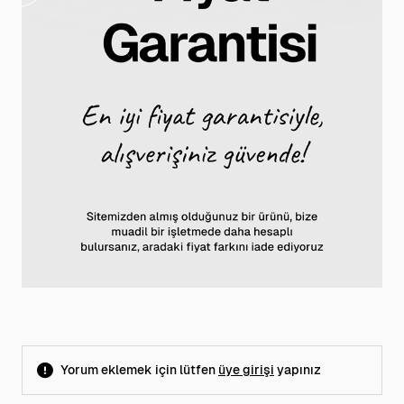
Yorum eklemek için lütfen
üye girişi
yapınız