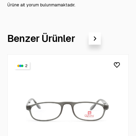
Ürüne ait yorum bulunmamaktadır.
Benzer Ürünler
2