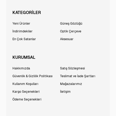
KATEGORİLER
Yeni Ürünler
Güneş Gözlüğü
İndirimdekiler
Optik Çerçeve
En Çok Satanlar
Aksesuar
KURUMSAL
Hakkımızda
Satış Sözleşmesi
Güvenlik & Gizlilik Politikası
Teslimat ve İade Şartları
Kullanım Koşulları
Mağazalarımız
Kargo Seçenekleri
İletişim
Ödeme Seçenekleri