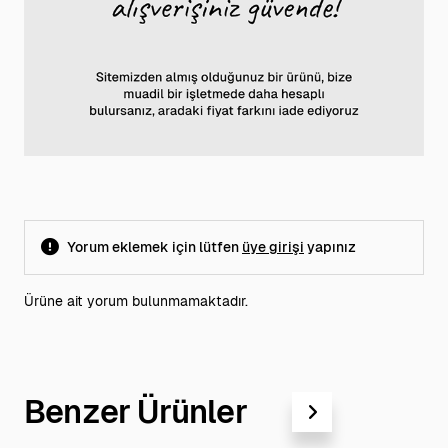
Yorum eklemek için lütfen
üye girişi
yapınız
Ürüne ait yorum bulunmamaktadır.
Benzer Ürünler