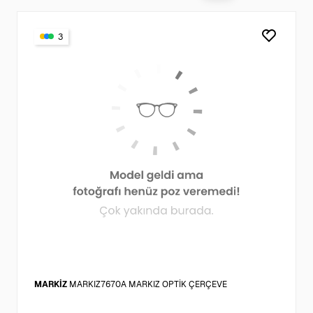
3
MARKİZ
MARKIZ7670A MARKIZ OPTİK ÇERÇEVE