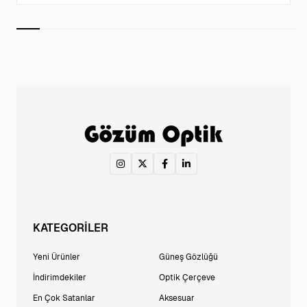
KATEGORİLER
Yeni Ürünler
Güneş Gözlüğü
İndirimdekiler
Optik Çerçeve
En Çok Satanlar
Aksesuar