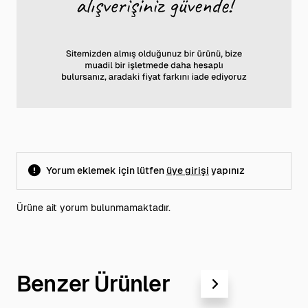
Yorum eklemek için lütfen
üye girişi
yapınız
Ürüne ait yorum bulunmamaktadır.
Benzer Ürünler