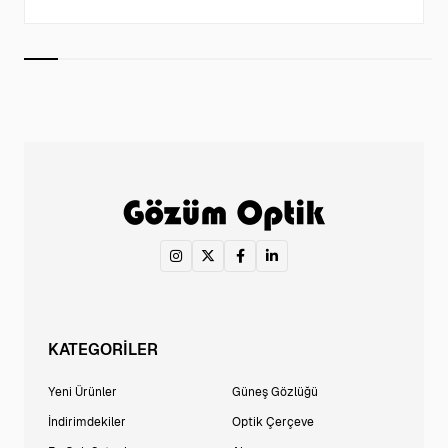
KATEGORİLER
Yeni Ürünler
Güneş Gözlüğü
İndirimdekiler
Optik Çerçeve