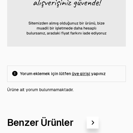
Yorum eklemek için lütfen
üye girişi
yapınız
Ürüne ait yorum bulunmamaktadır.
Benzer Ürünler