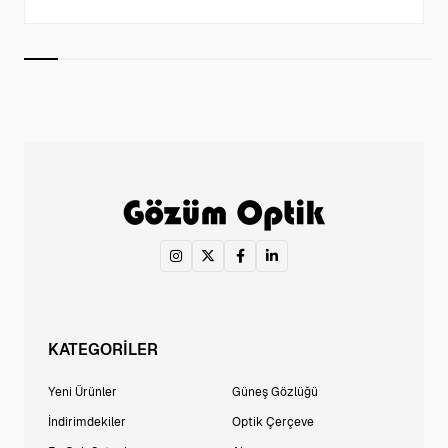
KATEGORİLER
Yeni Ürünler
Güneş Gözlüğü
İndirimdekiler
Optik Çerçeve