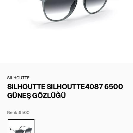
SILHOUTTE
SILHOUTTE SILHOUTTE4087 6500
GÜNEŞ GÖZLÜĞÜ
Renk:
6500