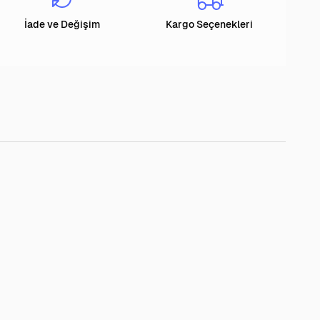
İade ve Değişim
Kargo Seçenekleri