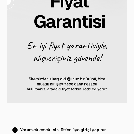
Yorum eklemek için lütfen
üye girişi
yapınız