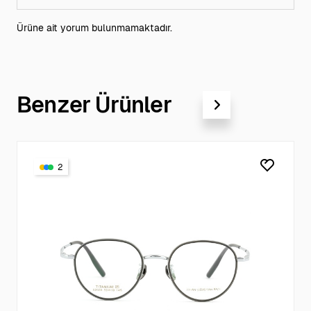
Ürüne ait yorum bulunmamaktadır.
Benzer Ürünler
2