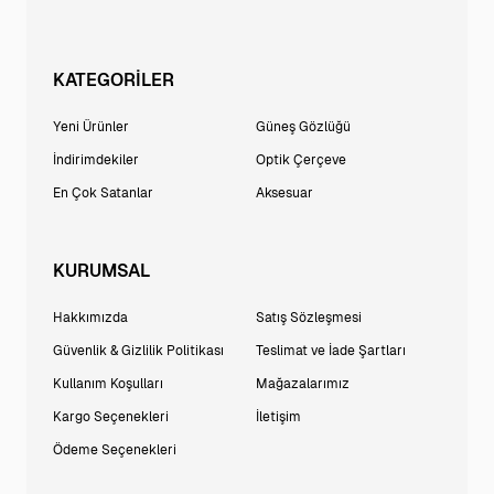
KATEGORİLER
Yeni Ürünler
Güneş Gözlüğü
İndirimdekiler
Optik Çerçeve
En Çok Satanlar
Aksesuar
KURUMSAL
Hakkımızda
Satış Sözleşmesi
Güvenlik & Gizlilik Politikası
Teslimat ve İade Şartları
Kullanım Koşulları
Mağazalarımız
Kargo Seçenekleri
İletişim
Ödeme Seçenekleri