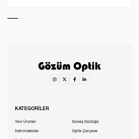
KATEGORİLER
Yeni Ürünler
Güneş Gözlüğü
İndirimdekiler
Optik Çerçeve