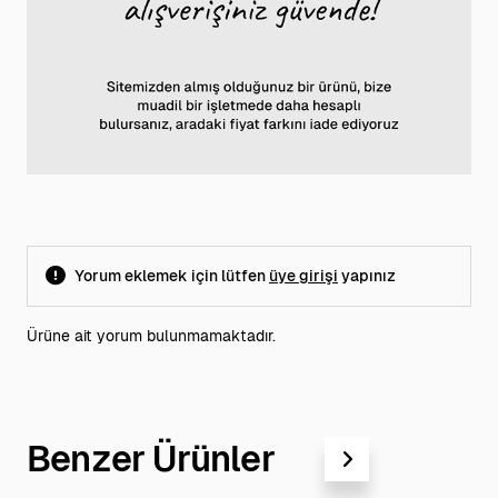
Yorum eklemek için lütfen
üye girişi
yapınız
Ürüne ait yorum bulunmamaktadır.
Benzer Ürünler