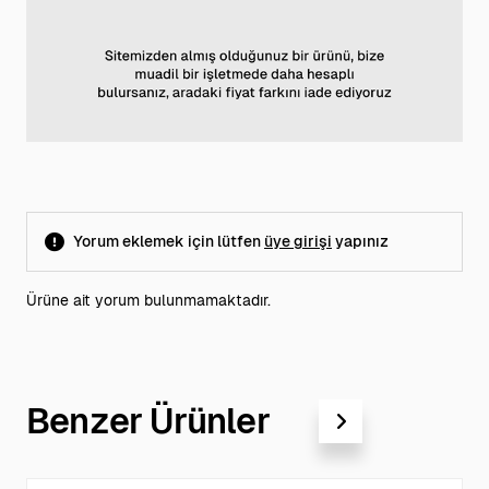
Yorum eklemek için lütfen
üye girişi
yapınız
Ürüne ait yorum bulunmamaktadır.
Benzer Ürünler