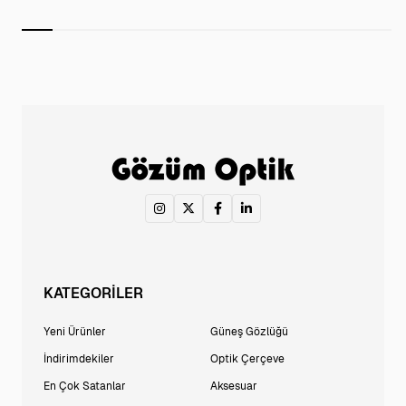
KATEGORİLER
Yeni Ürünler
Güneş Gözlüğü
İndirimdekiler
Optik Çerçeve
En Çok Satanlar
Aksesuar