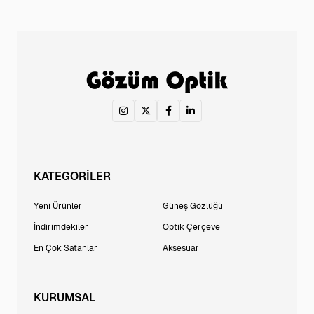
KATEGORİLER
Yeni Ürünler
Güneş Gözlüğü
İndirimdekiler
Optik Çerçeve
En Çok Satanlar
Aksesuar
KURUMSAL