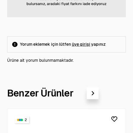
Yorum eklemek için lütfen
üye girişi
yapınız
Ürüne ait yorum bulunmamaktadır.
Benzer Ürünler
2