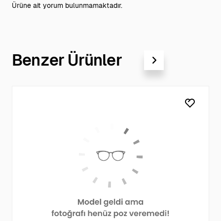
Ürüne ait yorum bulunmamaktadır.
Benzer Ürünler