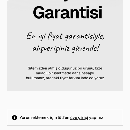
Yorum eklemek için lütfen
üye girişi
yapınız