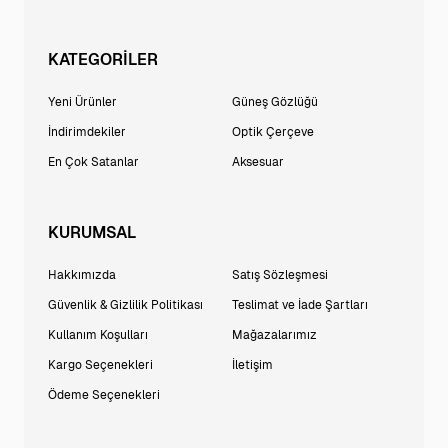
KATEGORİLER
Yeni Ürünler
Güneş Gözlüğü
İndirimdekiler
Optik Çerçeve
En Çok Satanlar
Aksesuar
KURUMSAL
Hakkımızda
Satış Sözleşmesi
Güvenlik & Gizlilik Politikası
Teslimat ve İade Şartları
Kullanım Koşulları
Mağazalarımız
Kargo Seçenekleri
İletişim
Ödeme Seçenekleri