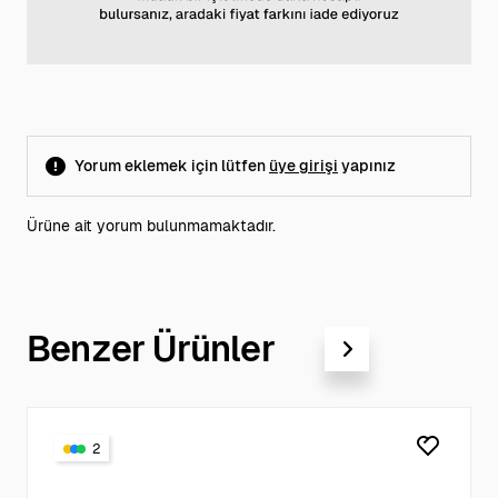
Yorum eklemek için lütfen
üye girişi
yapınız
Ürüne ait yorum bulunmamaktadır.
Benzer Ürünler
2