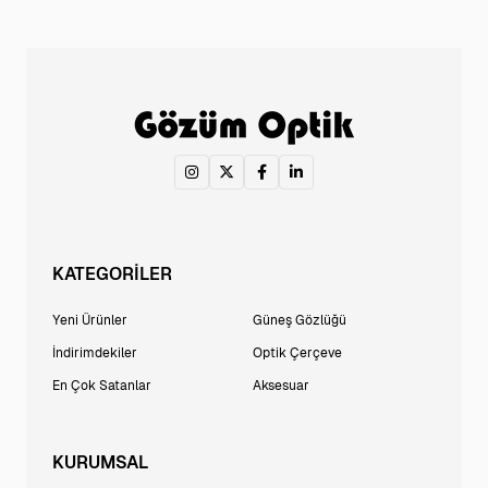
KATEGORİLER
Yeni Ürünler
Güneş Gözlüğü
İndirimdekiler
Optik Çerçeve
En Çok Satanlar
Aksesuar
KURUMSAL