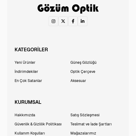
KATEGORİLER
Yeni Ürünler
Güneş Gözlüğü
İndirimdekiler
Optik Çerçeve
En Çok Satanlar
Aksesuar
KURUMSAL
Hakkımızda
Satış Sözleşmesi
Güvenlik & Gizlilik Politikası
Teslimat ve İade Şartları
Kullanım Koşulları
Mağazalarımız