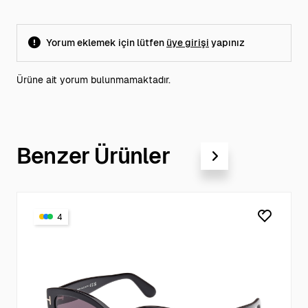
Yorum eklemek için lütfen
üye girişi
yapınız
Ürüne ait yorum bulunmamaktadır.
Benzer Ürünler
4