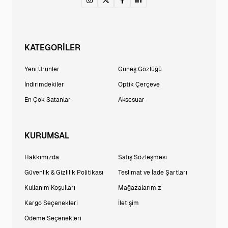
KATEGORİLER
Yeni Ürünler
Güneş Gözlüğü
İndirimdekiler
Optik Çerçeve
En Çok Satanlar
Aksesuar
KURUMSAL
Hakkımızda
Satış Sözleşmesi
Güvenlik & Gizlilik Politikası
Teslimat ve İade Şartları
Kullanım Koşulları
Mağazalarımız
Kargo Seçenekleri
İletişim
Ödeme Seçenekleri