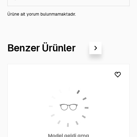
Ürüne ait yorum bulunmamaktadır.
Benzer Ürünler