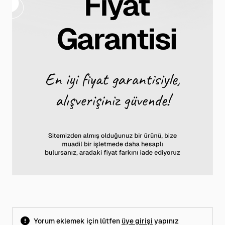
Yorum eklemek için lütfen
üye girişi
yapınız