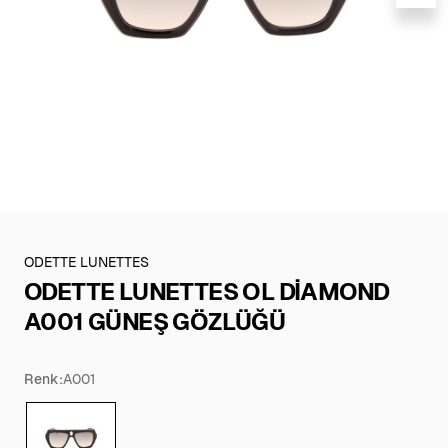
ODETTE LUNETTES
ODETTE LUNETTES OL DİAMOND
A001 GÜNEŞ GÖZLÜĞÜ
Renk:
A001