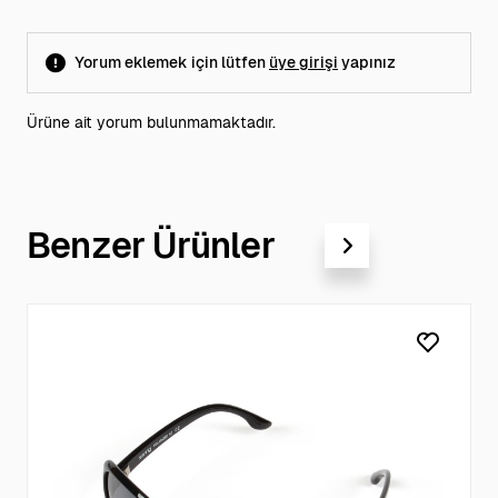
Yorum eklemek için lütfen
üye girişi
yapınız
Ürüne ait yorum bulunmamaktadır.
Benzer Ürünler