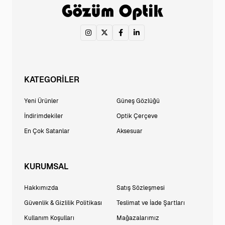
KATEGORİLER
Yeni Ürünler
Güneş Gözlüğü
İndirimdekiler
Optik Çerçeve
En Çok Satanlar
Aksesuar
KURUMSAL
Hakkımızda
Satış Sözleşmesi
Güvenlik & Gizlilik Politikası
Teslimat ve İade Şartları
Kullanım Koşulları
Mağazalarımız