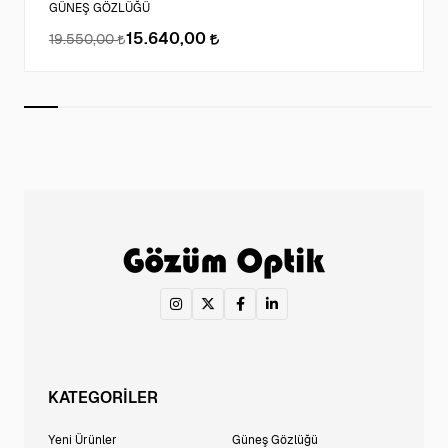
GÜNEŞ GÖZLÜĞÜ
15.640,00
19.550,00
KATEGORİLER
Yeni Ürünler
Güneş Gözlüğü