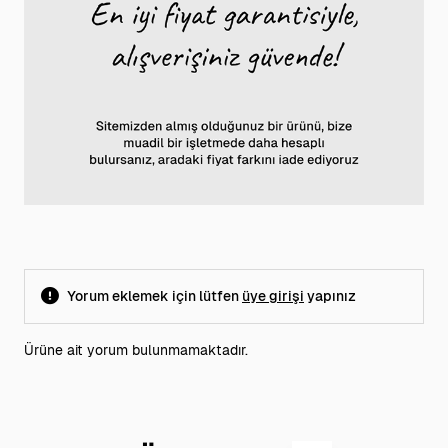
Yorum eklemek için lütfen
üye girişi
yapınız
Ürüne ait yorum bulunmamaktadır.