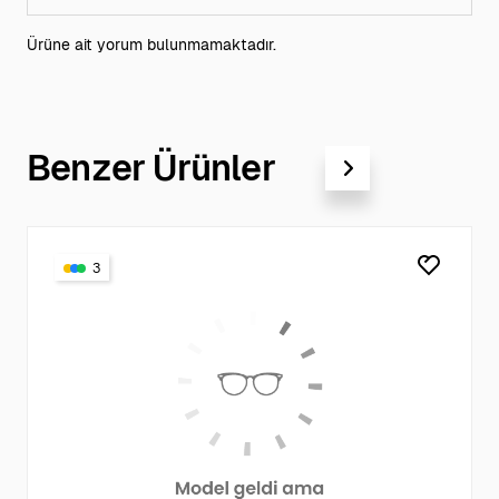
Ürüne ait yorum bulunmamaktadır.
Benzer Ürünler
3