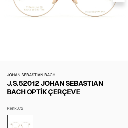
JOHAN SEBASTIAN BACH
J.S.52012 JOHAN SEBASTIAN
BACH OPTİK ÇERÇEVE
Renk:
C2