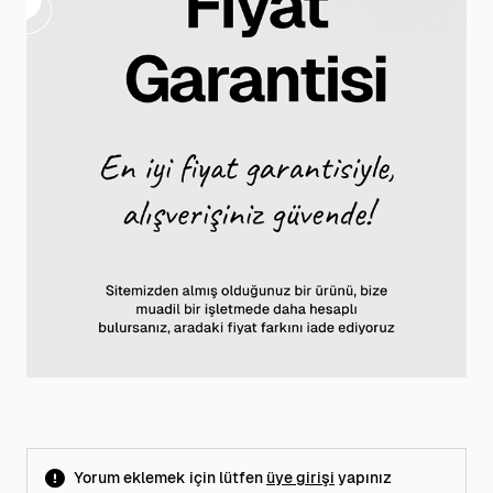
Yorum eklemek için lütfen
üye girişi
yapınız