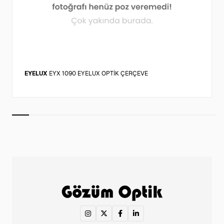
EYELUX
EYX 1090 EYELUX OPTİK ÇERÇEVE