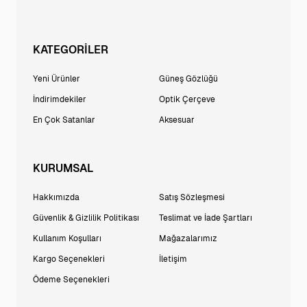
KATEGORİLER
Yeni Ürünler
Güneş Gözlüğü
İndirimdekiler
Optik Çerçeve
En Çok Satanlar
Aksesuar
KURUMSAL
Hakkımızda
Satış Sözleşmesi
Güvenlik & Gizlilik Politikası
Teslimat ve İade Şartları
Kullanım Koşulları
Mağazalarımız
Kargo Seçenekleri
İletişim
Ödeme Seçenekleri