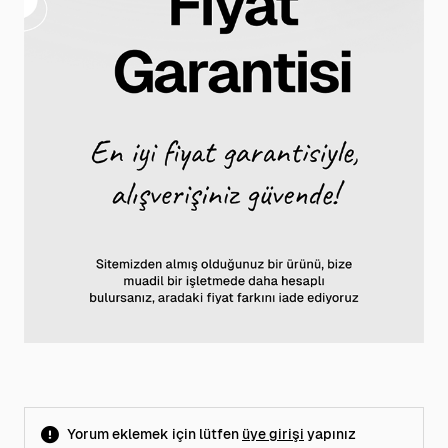
Yorum eklemek için lütfen
üye girişi
yapınız