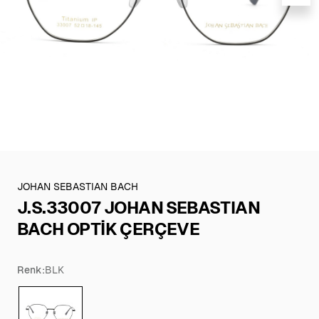
JOHAN SEBASTIAN BACH
J.S.33007 JOHAN SEBASTIAN
BACH OPTİK ÇERÇEVE
Renk:
BLK