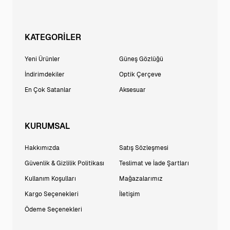
KATEGORİLER
Yeni Ürünler
Güneş Gözlüğü
İndirimdekiler
Optik Çerçeve
En Çok Satanlar
Aksesuar
KURUMSAL
Hakkımızda
Satış Sözleşmesi
Güvenlik & Gizlilik Politikası
Teslimat ve İade Şartları
Kullanım Koşulları
Mağazalarımız
Kargo Seçenekleri
İletişim
Ödeme Seçenekleri