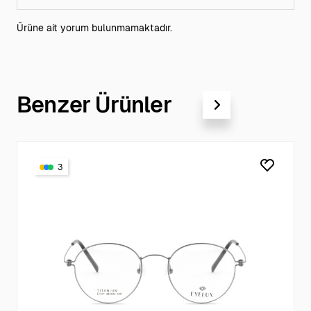
Ürüne ait yorum bulunmamaktadır.
Benzer Ürünler
3