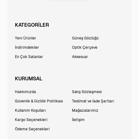
KATEGORİLER
Yeni Ürünler
Güneş Gözlüğü
İndirimdekiler
Optik Çerçeve
En Çok Satanlar
Aksesuar
KURUMSAL
Hakkımızda
Satış Sözleşmesi
Güvenlik & Gizlilik Politikası
Teslimat ve İade Şartları
Kullanım Koşulları
Mağazalarımız
Kargo Seçenekleri
İletişim
Ödeme Seçenekleri