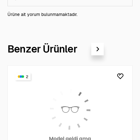
Ürüne ait yorum bulunmamaktadır.
Benzer Ürünler
2