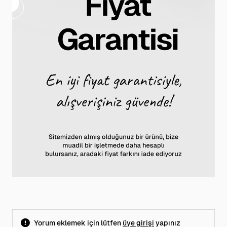
Yorum eklemek için lütfen
üye girişi
yapınız