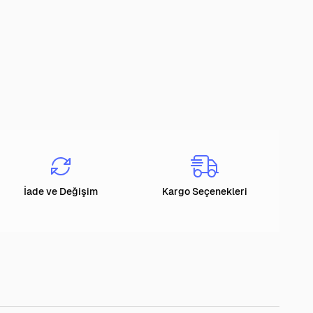
İade ve Değişim
Kargo Seçenekleri