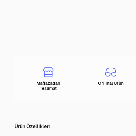
Mağazadan
Orijinal Ürün
Teslimat