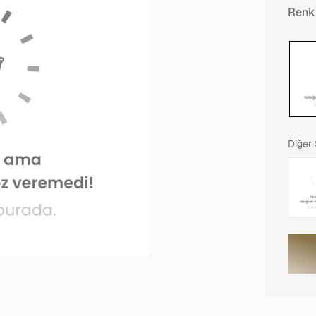
Renk
Diğer