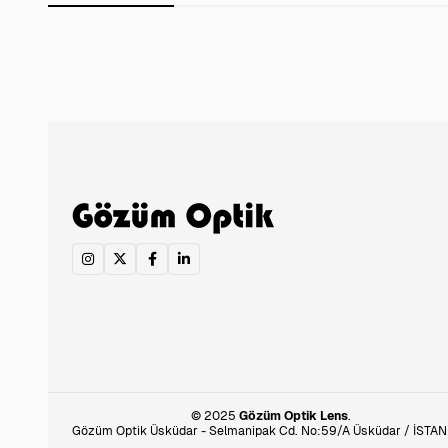
© 2025
Gözüm Optik Lens
.
Gözüm Optik Üsküdar - Selmanipak Cd. No:59/A Üsküdar / İSTA