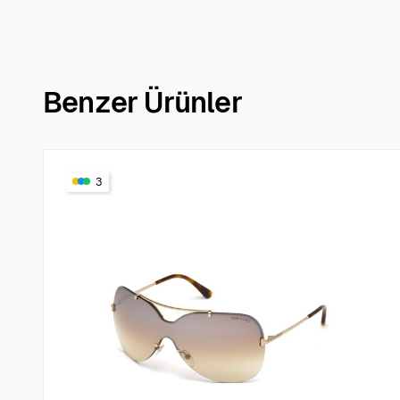
Benzer Ürünler
3