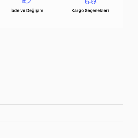
İade ve Değişim
Kargo Seçenekleri