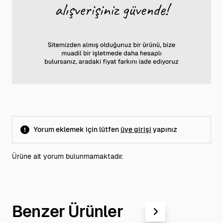
Yorum eklemek için lütfen
üye girişi
yapınız
Ürüne ait yorum bulunmamaktadır.
Benzer Ürünler