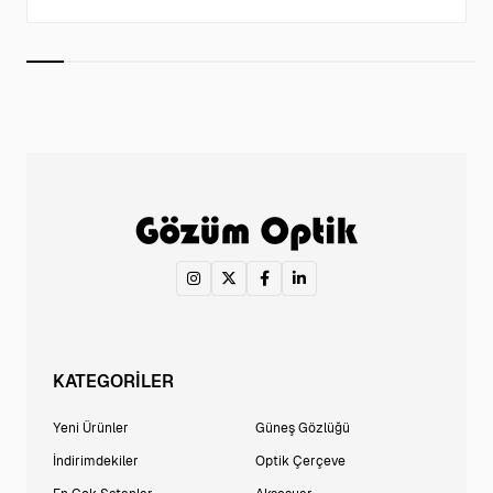
KATEGORİLER
Yeni Ürünler
Güneş Gözlüğü
İndirimdekiler
Optik Çerçeve