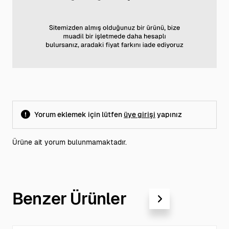
Yorum eklemek için lütfen
üye girişi
yapınız
Ürüne ait yorum bulunmamaktadır.
Benzer Ürünler