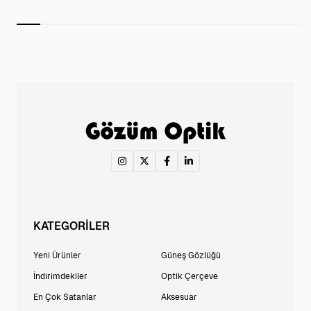
KATEGORİLER
Yeni Ürünler
Güneş Gözlüğü
İndirimdekiler
Optik Çerçeve
En Çok Satanlar
Aksesuar