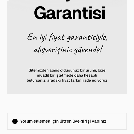
Yorum eklemek için lütfen
üye girişi
yapınız