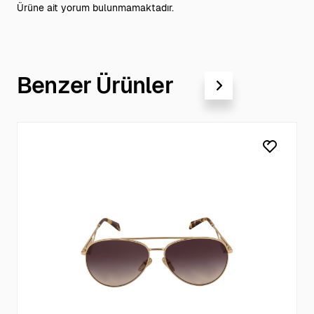
Ürüne ait yorum bulunmamaktadır.
Benzer Ürünler