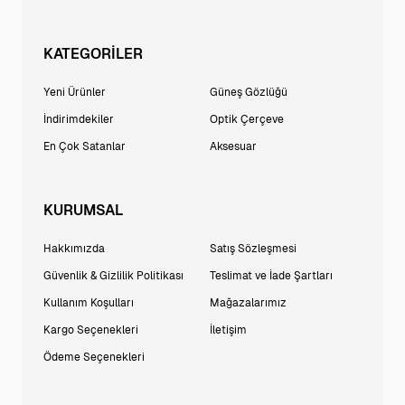
KATEGORİLER
Yeni Ürünler
Güneş Gözlüğü
İndirimdekiler
Optik Çerçeve
En Çok Satanlar
Aksesuar
KURUMSAL
Hakkımızda
Satış Sözleşmesi
Güvenlik & Gizlilik Politikası
Teslimat ve İade Şartları
Kullanım Koşulları
Mağazalarımız
Kargo Seçenekleri
İletişim
Ödeme Seçenekleri