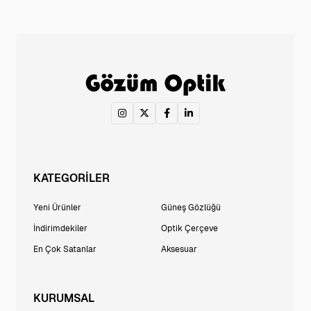
KATEGORİLER
Yeni Ürünler
Güneş Gözlüğü
İndirimdekiler
Optik Çerçeve
En Çok Satanlar
Aksesuar
KURUMSAL