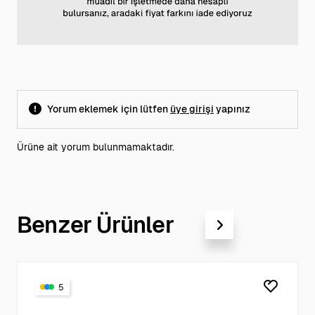
Yorum eklemek için lütfen
üye girişi
yapınız
Ürüne ait yorum bulunmamaktadır.
Benzer Ürünler
5