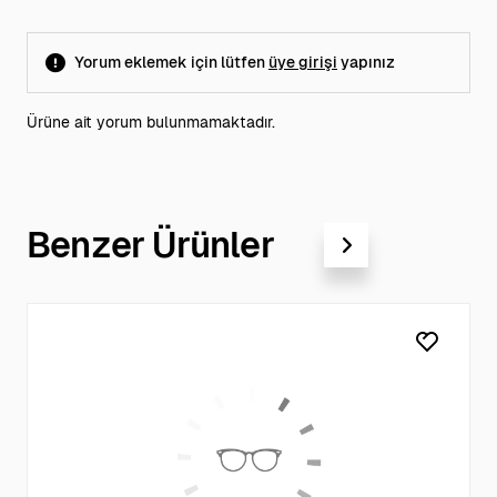
Yorum eklemek için lütfen
üye girişi
yapınız
Ürüne ait yorum bulunmamaktadır.
Benzer Ürünler