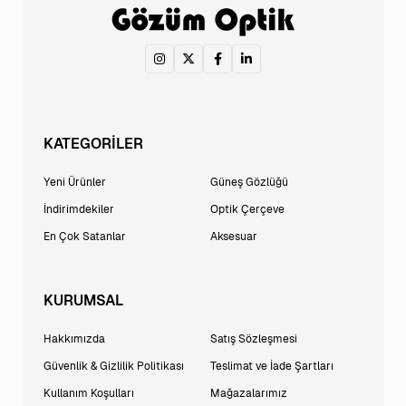
KATEGORİLER
Yeni Ürünler
Güneş Gözlüğü
İndirimdekiler
Optik Çerçeve
En Çok Satanlar
Aksesuar
KURUMSAL
Hakkımızda
Satış Sözleşmesi
Güvenlik & Gizlilik Politikası
Teslimat ve İade Şartları
Kullanım Koşulları
Mağazalarımız