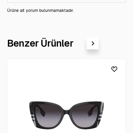
Ürüne ait yorum bulunmamaktadır.
Benzer Ürünler