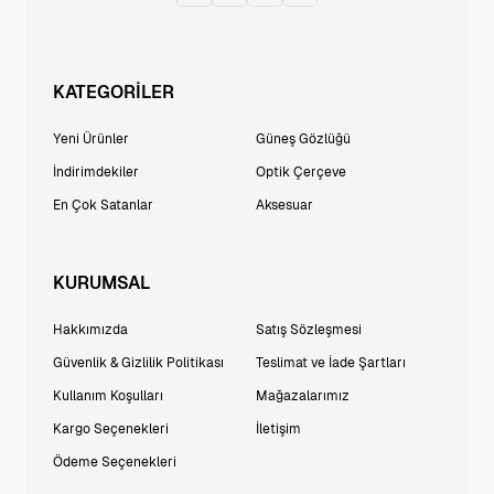
KATEGORİLER
Yeni Ürünler
Güneş Gözlüğü
İndirimdekiler
Optik Çerçeve
En Çok Satanlar
Aksesuar
KURUMSAL
Hakkımızda
Satış Sözleşmesi
Güvenlik & Gizlilik Politikası
Teslimat ve İade Şartları
Kullanım Koşulları
Mağazalarımız
Kargo Seçenekleri
İletişim
Ödeme Seçenekleri