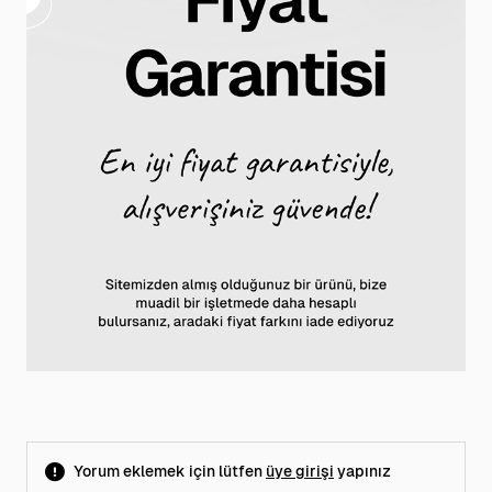
Yorum eklemek için lütfen
üye girişi
yapınız