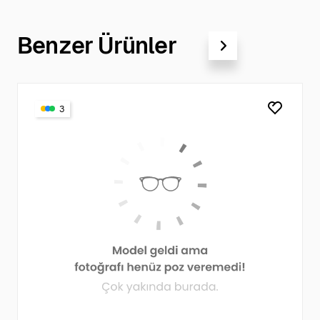
Benzer Ürünler
3