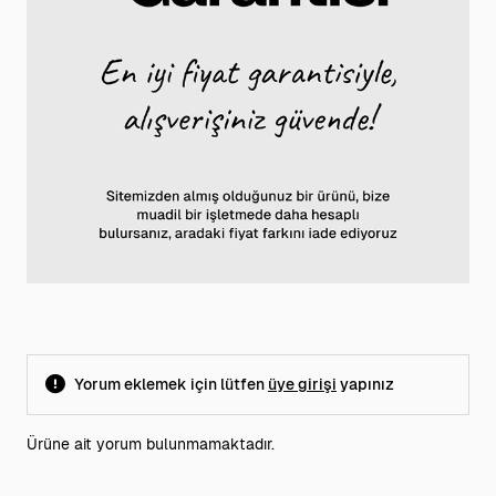
Yorum eklemek için lütfen
üye girişi
yapınız
Ürüne ait yorum bulunmamaktadır.