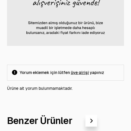
Yorum eklemek için lütfen
üye girişi
yapınız
Ürüne ait yorum bulunmamaktadır.
Benzer Ürünler