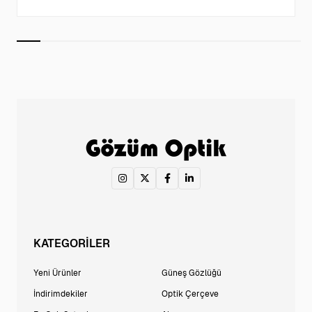
KATEGORİLER
Yeni Ürünler
Güneş Gözlüğü
İndirimdekiler
Optik Çerçeve