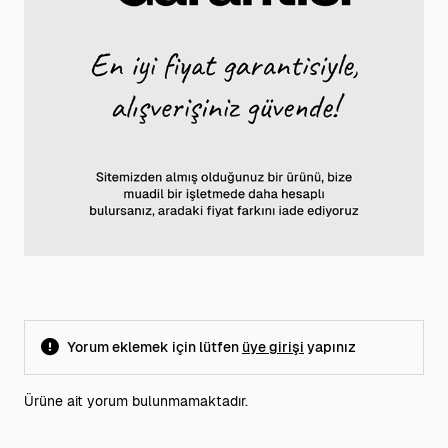
Yorum eklemek için lütfen
üye girişi
yapınız
Ürüne ait yorum bulunmamaktadır.