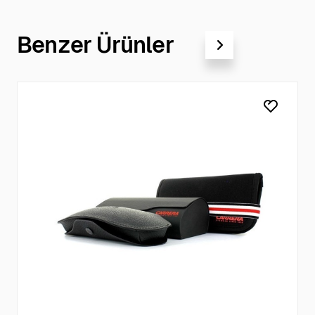
Benzer Ürünler