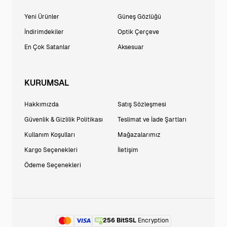
Yeni Ürünler
Güneş Gözlüğü
İndirimdekiler
Optik Çerçeve
En Çok Satanlar
Aksesuar
KURUMSAL
Hakkımızda
Satış Sözleşmesi
Güvenlik & Gizlilik Politikası
Teslimat ve İade Şartları
Kullanım Koşulları
Mağazalarımız
Kargo Seçenekleri
İletişim
Ödeme Seçenekleri
256 BitSSL
Encryption