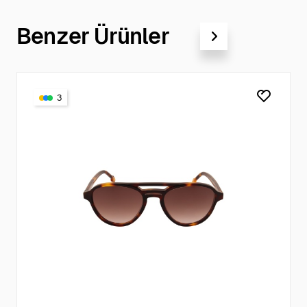
Benzer Ürünler
3