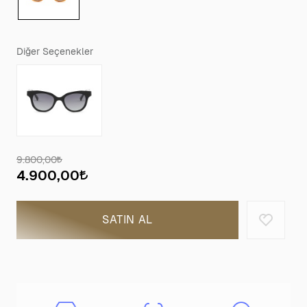
Diğer Seçenekler
9.800,00
4.900,00
SATIN AL