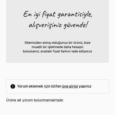
Yorum eklemek için lütfen
üye girişi
yapınız
Ürüne ait yorum bulunmamaktadır.