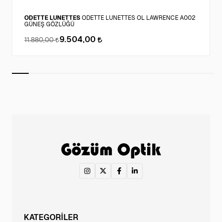
ODETTE LUNETTES
ODETTE LUNETTES OL LAWRENCE A002
GÜNEŞ GÖZLÜĞÜ
9.504,00
11.880,00
KATEGORİLER