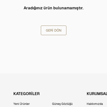
Aradığınız ürün bulunamamıştır.
GERI DÖN
KATEGORİLER
KURUMSA
Yeni Ürünler
Güneş Gözlüğü
Hakkımızda