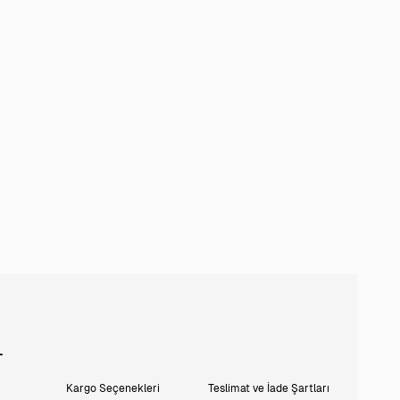
L
Kargo Seçenekleri
Teslimat ve İade Şartları