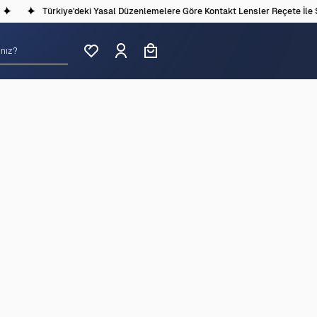
Türkiye'deki Yasal Düzenlemelere Göre Kontakt Lensler Reçete İle Sa