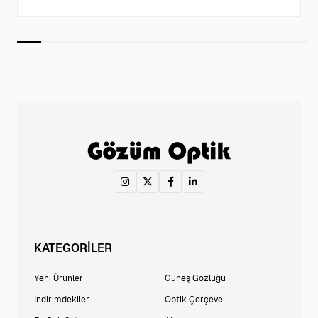
KATEGORİLER
Yeni Ürünler
Güneş Gözlüğü
İndirimdekiler
Optik Çerçeve