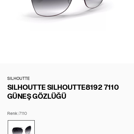
SILHOUTTE
SILHOUTTE SILHOUTTE8192 7110
GÜNEŞ GÖZLÜĞÜ
Renk:
7110