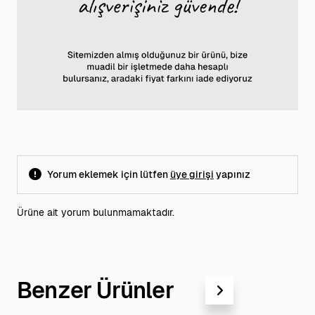
Yorum eklemek için lütfen
üye girişi
yapınız
Ürüne ait yorum bulunmamaktadır.
Benzer Ürünler