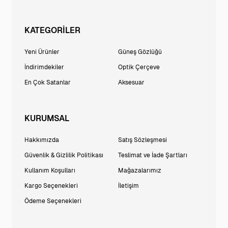
KATEGORİLER
Yeni Ürünler
Güneş Gözlüğü
İndirimdekiler
Optik Çerçeve
En Çok Satanlar
Aksesuar
KURUMSAL
Hakkımızda
Satış Sözleşmesi
Güvenlik & Gizlilik Politikası
Teslimat ve İade Şartları
Kullanım Koşulları
Mağazalarımız
Kargo Seçenekleri
İletişim
Ödeme Seçenekleri