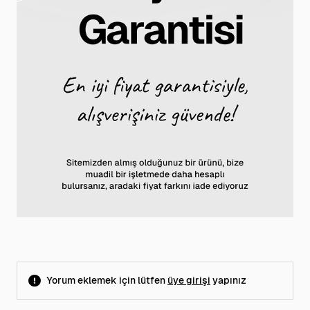
Yorum eklemek için lütfen
üye girişi
yapınız