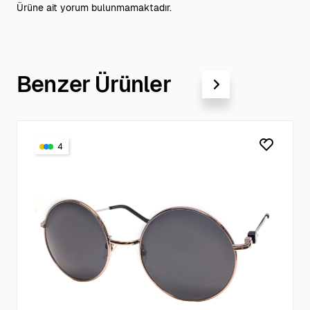
Ürüne ait yorum bulunmamaktadır.
Benzer Ürünler
4