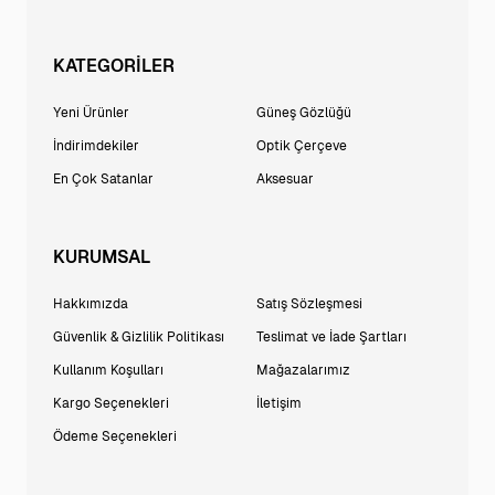
KATEGORİLER
Yeni Ürünler
Güneş Gözlüğü
İndirimdekiler
Optik Çerçeve
En Çok Satanlar
Aksesuar
KURUMSAL
Hakkımızda
Satış Sözleşmesi
Güvenlik & Gizlilik Politikası
Teslimat ve İade Şartları
Kullanım Koşulları
Mağazalarımız
Kargo Seçenekleri
İletişim
Ödeme Seçenekleri