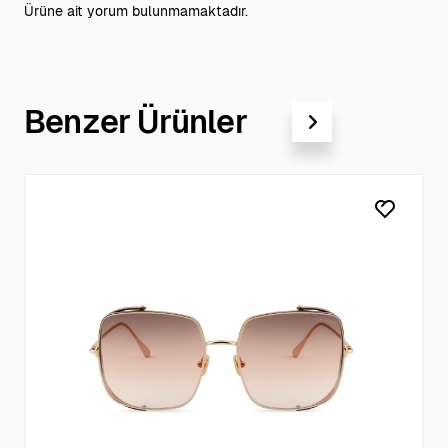
Ürüne ait yorum bulunmamaktadır.
Benzer Ürünler