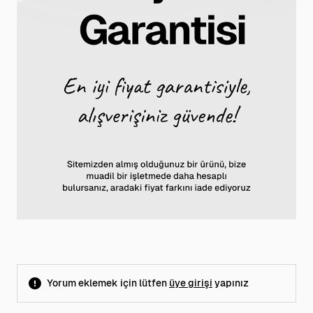
Yorum eklemek için lütfen
üye girişi
yapınız