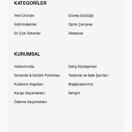
KATEGORİLER
Yeni Ürünler
Güneş Gözlüğü
İndirimdekiler
Optik Çerçeve
En Çok Satanlar
Aksesuar
KURUMSAL
Hakkımızda
Satış Sözleşmesi
Güvenlik & Gizlilik Politikası
Teslimat ve İade Şartları
Kullanım Koşulları
Mağazalarımız
Kargo Seçenekleri
İletişim
Ödeme Seçenekleri