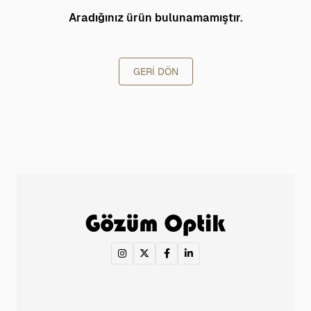
Aradığınız ürün bulunamamıştır.
GERI DÖN