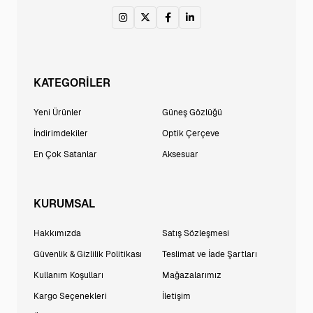
KATEGORİLER
Yeni Ürünler
Güneş Gözlüğü
İndirimdekiler
Optik Çerçeve
En Çok Satanlar
Aksesuar
KURUMSAL
Hakkımızda
Satış Sözleşmesi
Güvenlik & Gizlilik Politikası
Teslimat ve İade Şartları
Kullanım Koşulları
Mağazalarımız
Kargo Seçenekleri
İletişim