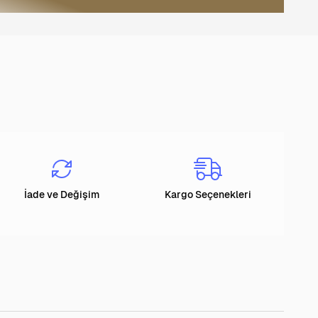
İade ve Değişim
Kargo Seçenekleri