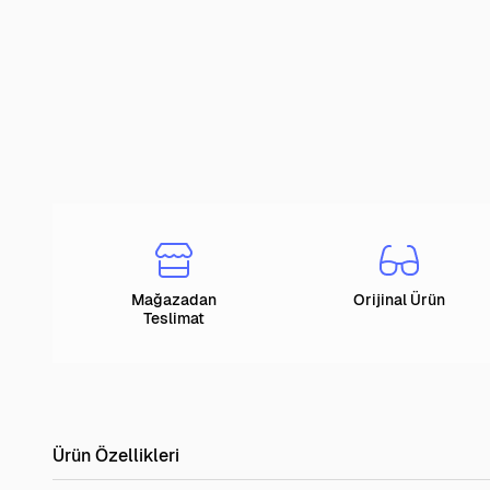
Mağazadan
Orijinal Ürün
Teslimat