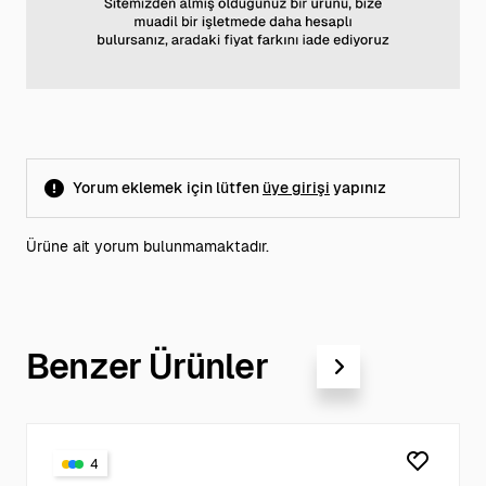
Yorum eklemek için lütfen
üye girişi
yapınız
Ürüne ait yorum bulunmamaktadır.
Benzer Ürünler
4