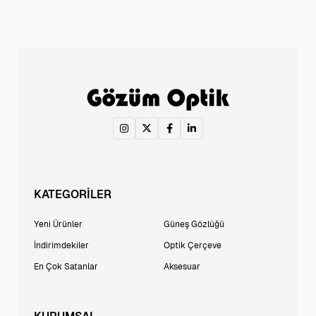
KATEGORİLER
Yeni Ürünler
Güneş Gözlüğü
İndirimdekiler
Optik Çerçeve
En Çok Satanlar
Aksesuar