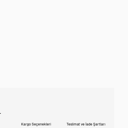
L
Kargo Seçenekleri
Teslimat ve İade Şartları