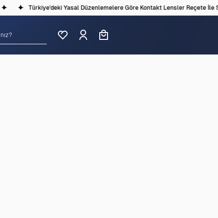
Türkiye'deki Yasal Düzenlemelere Göre Kontakt Lensler Reçete İle Sa