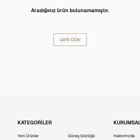
Aradığınız ürün bulunamamıştır.
GERI DÖN
KATEGORİLER
KURUMSA
Yeni Ürünler
Güneş Gözlüğü
Hakkımızda