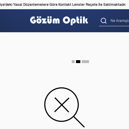
ye'deki Yasal Düzenlemelere Göre Kontakt Lensler Reçete İle Satılmaktadır.