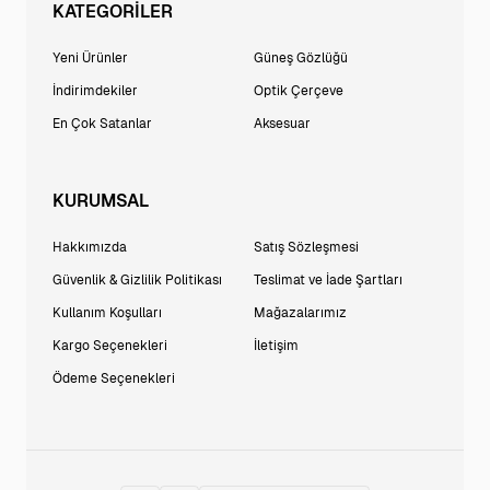
KATEGORİLER
Yeni Ürünler
Güneş Gözlüğü
İndirimdekiler
Optik Çerçeve
En Çok Satanlar
Aksesuar
KURUMSAL
Hakkımızda
Satış Sözleşmesi
Güvenlik & Gizlilik Politikası
Teslimat ve İade Şartları
Kullanım Koşulları
Mağazalarımız
Kargo Seçenekleri
İletişim
Ödeme Seçenekleri