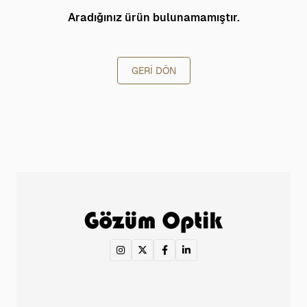
Aradığınız ürün bulunamamıştır.
GERI DÖN