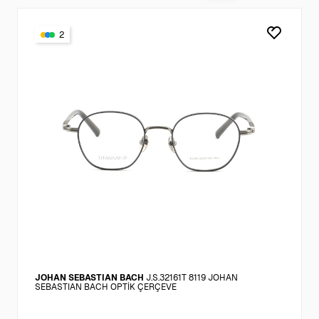
2
JOHAN SEBASTIAN BACH
J.S.32161T 8119 JOHAN
SEBASTIAN BACH OPTİK ÇERÇEVE