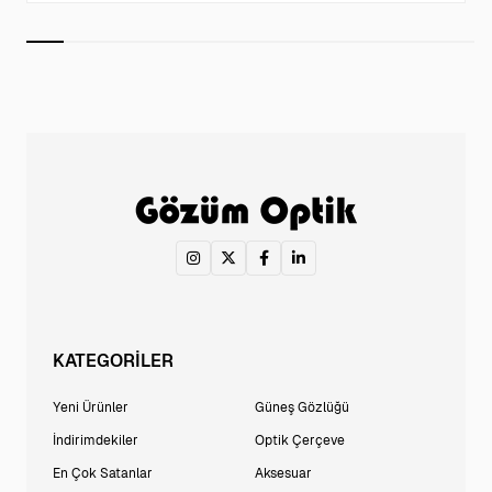
KATEGORİLER
Yeni Ürünler
Güneş Gözlüğü
İndirimdekiler
Optik Çerçeve
En Çok Satanlar
Aksesuar