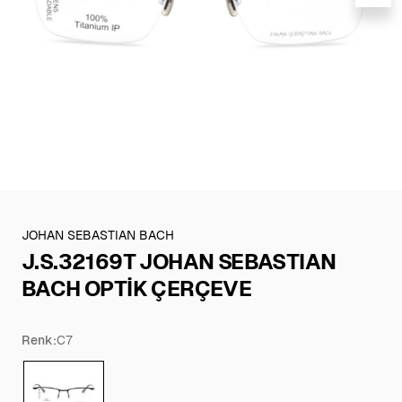
JOHAN SEBASTIAN BACH
J.S.32169T JOHAN SEBASTIAN
BACH OPTİK ÇERÇEVE
Renk:
C7