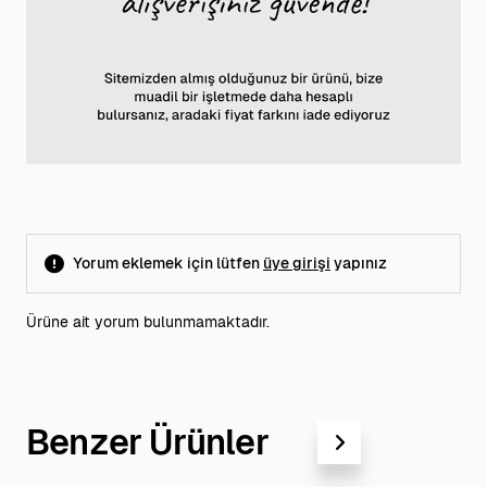
Yorum eklemek için lütfen
üye girişi
yapınız
Ürüne ait yorum bulunmamaktadır.
Benzer Ürünler