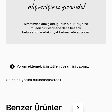
Yorum eklemek için lütfen
üye girişi
yapınız
Ürüne ait yorum bulunmamaktadır.
Benzer Ürünler