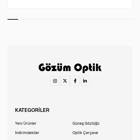
KATEGORİLER
Yeni Ürünler
Güneş Gözlüğü
İndirimdekiler
Optik Çerçeve