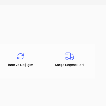
İade ve Değişim
Kargo Seçenekleri