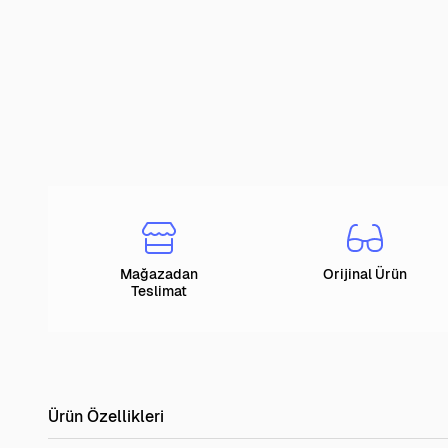
Mağazadan
Orijinal Ürün
Teslimat