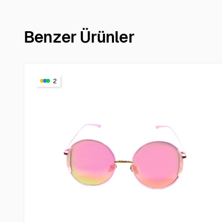
Benzer Ürünler
2