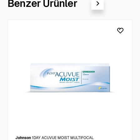
Benzer Ürünler
Johnson
1DAY ACUVUE MOIST MULTIFOCAL