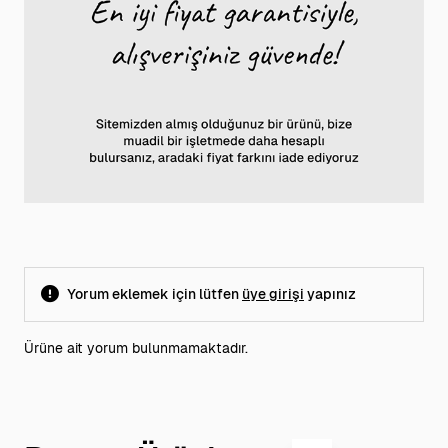
Yorum eklemek için lütfen
üye girişi
yapınız
Ürüne ait yorum bulunmamaktadır.